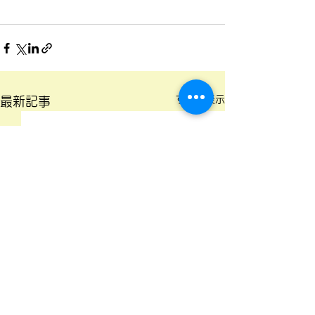
すべて表示
最新記事