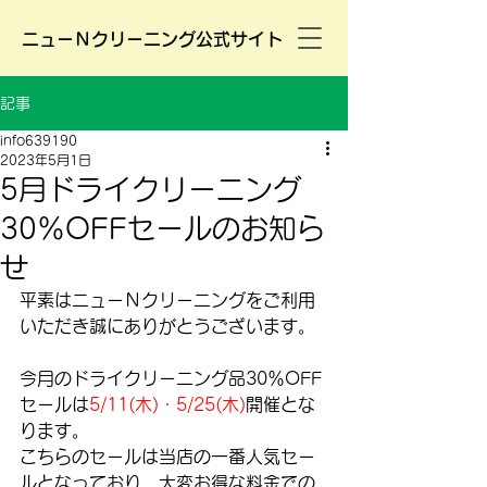
ニューＮクリーニング公式サイト
記事
info639190
2023年5月1日
5月ドライクリーニング
30％OFFセールのお知ら
せ
平素はニューＮクリーニングをご利用
いただき誠にありがとうございます。
今月のドライクリーニング品30％OFF
セールは
5/11(木)・5/25(木)
開催とな
ります。
こちらのセールは当店の一番人気セー
ルとなっており、大変お得な料金での