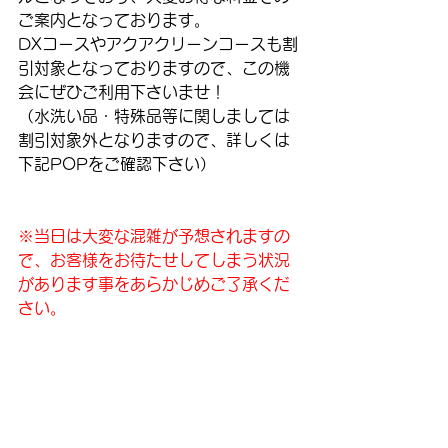
ご案内となっております。
DXコースやアクアクリーンコースも割
引対象となっておりますので、この機
会にぜひご利用下さいませ！
（水洗い品・特殊品等に関しましては
割引対象外となりますので、詳しくは
下記POPをご確認下さい）
※当日は大変な混雑が予想されますの
で、お客様をお待たせしてしまう状況
があります事をあらかじめご了承くだ
さい。