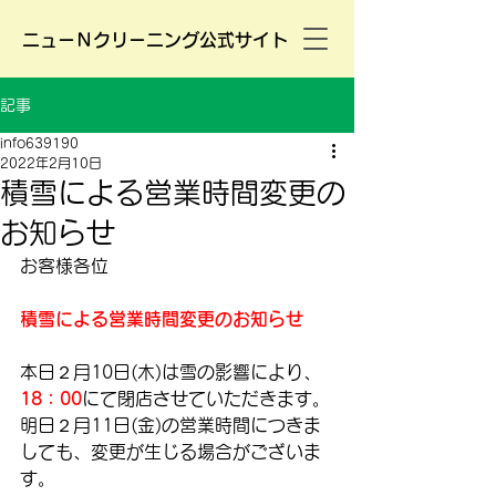
ニューＮクリーニング公式サイト
記事
info639190
2022年2月10日
積雪による営業時間変更の
お知らせ
お客様各位
積雪による営業時間変更のお知らせ
本日２月10日(木)は雪の影響により、
18：00
にて閉店させていただきます。
明日２月11日(金)の営業時間につきま
しても、変更が生じる場合がございま
す。