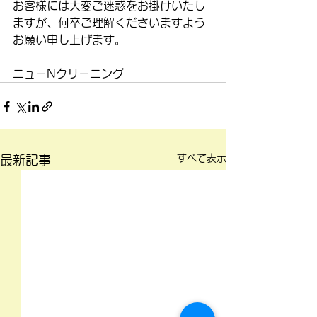
お客様には大変ご迷惑をお掛けいたし
ますが、何卒ご理解くださいますよう
お願い申し上げます。
ニューNクリーニング
すべて表示
最新記事