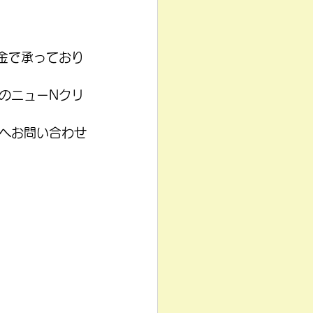
金で承っており
のニューNクリ
へお問い合わせ