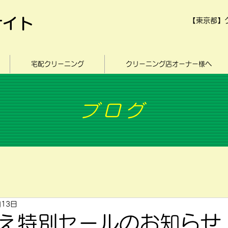
サイト
【東京都】
宅配クリーニング
クリーニング店オーナー様へ
ブログ
月13日
え特別セールのお知らせ