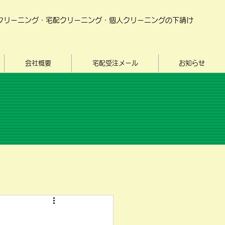
​クリーニング・宅配クリーニング・個人クリーニングの下請け
会社概要
宅配受注メール
お知らせ