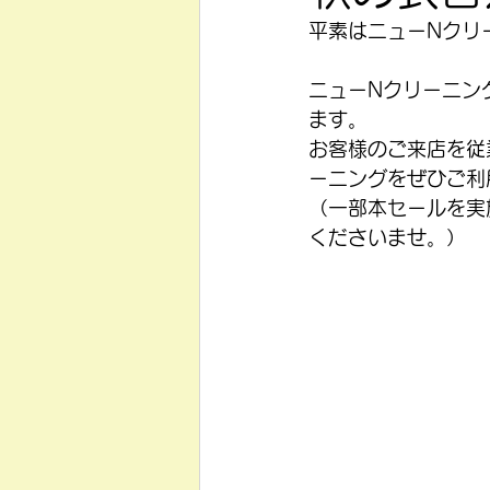
平素はニューNクリ
ニューNクリーニン
ます。
お客様のご来店を従
ーニングをぜひご利
（一部本セールを実
くださいませ。）