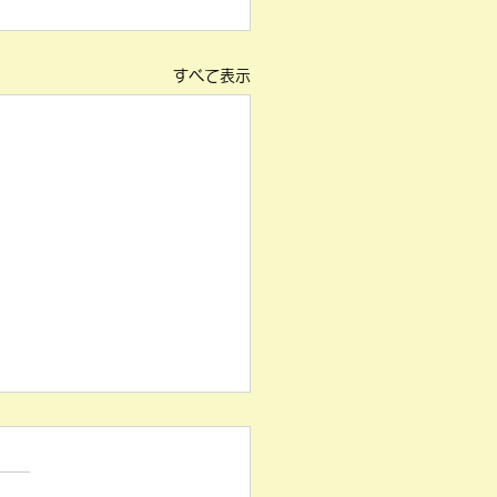
すべて表示