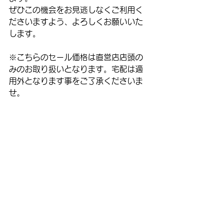
ぜひこの機会をお見逃しなくご利用く
ださいますよう、よろしくお願いいた
します。
※こちらのセール価格は直営店店頭の
みのお取り扱いとなります。宅配は適
用外となります事をご了承くださいま
せ。