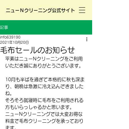
ニューＮクリーニング公式サイト
記事
info639190
2021年10月20日
毛布セールのお知らせ
平素はニューNクリーニングをご利用
いただき誠にありがとうございます。
10月も半ばを過ぎて本格的に秋も深ま
り、朝晩は急激に冷え込んできました
ね。
そろそろ就寝時に毛布をご利用される
方もいらっしゃるかと思います。
ニューNクリーニングでは大変お得な
料金で毛布クリーニングを承っており
ます。