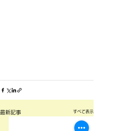
すべて表示
最新記事