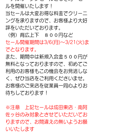
ルを開催いたします！
当セールは大変お得な料金でクリーニ
ングを承りますので、お客様より大好
評をいただいております。
（例）背広上下　８００円など
セール開催期間は3/6(月)～3/21(火)ま
でとなります。
また、期間中は新規入会金５００円が
無料となっておりますので、初めてご
利用のお客様もこの機会をお見逃しな
く、ぜひ当店をご利用くださいませ。
お客様のご来店を従業員一同心よりお
待ちしております！
※注意　上記セールは成田東店・南阿
佐ヶ谷のみ対象とさせていただいてお
りますので、お間違えの無いようお願
いいたします