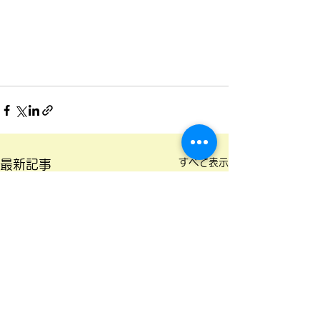
すべて表示
最新記事