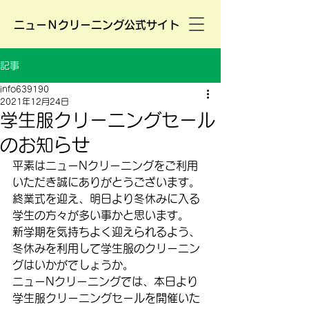
ニューＮクリーニング公式サイト
記事
info639190
2021年12月24日
学生服クリーニングセール
のお知らせ
平素はニューNクリーニングをご利用
いただき誠にありがとうございます。
終業式を迎え、明日より冬休みに入る
学生の方々が多い事かと思います。
新学期を気持ちよく迎えられるよう、
冬休みを利用して学生服のクリーニン
グはいかがでしょうか。
ニューNクリーニングでは、本日より
学生服クリーニングセールを開催いた