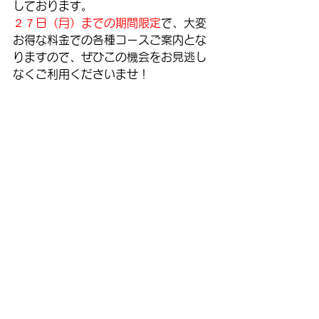
しております。
２７日（月）までの期間限定
で、大変
お得な料金での各種コースご案内とな
りますので、ぜひこの機会をお見逃し
なくご利用くださいませ！