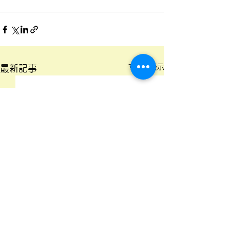
すべて表示
最新記事