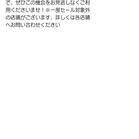
で、ぜひこの機会をお見逃しなくご利
用くださいませ！※一部セール対象外
の店舗がございます、詳しくは各店舗
へお問い合わせください